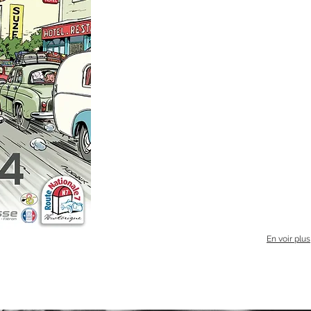
En voir plus